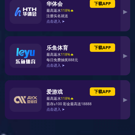
资深赛事团队
拥有 10 年 + 体育赛事运营经验，成功落地超百场
大型赛事活动。
直播搭建流程