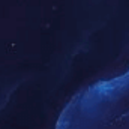
23
+
多年经验
250
+
在职员工
4500
+
完成项目
3000
+
顾客成员