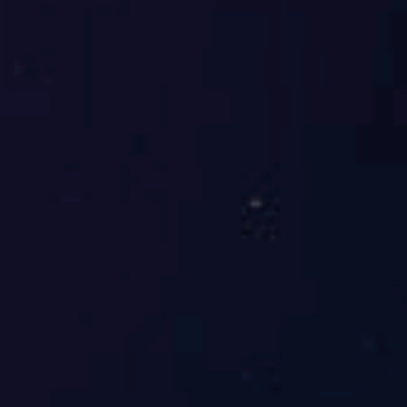
hth·华体官方网站【✅世界杯,欧冠杯合作平台✅】hth华体会
官网登录、hth华体育入口、官方、网站、平台、网址、网
页版、手机版、最新地址、全站app下载;平台专注体育赛事
内容整合,覆盖足球、篮球及电竞等领域,提供实时数据更
新、赛事解读与多样互动服务。
导航