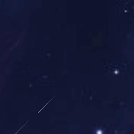
正版周边供应
直连品牌官方供应链，100% 正品保障，涵盖球
衣、纪念品等全品类。