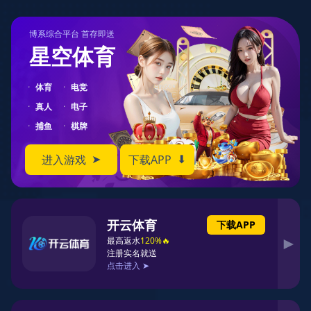
服务宗旨
首页
Contact Us
OUR SERVICES